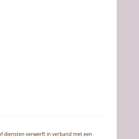
f diensten verwerft in verband met een