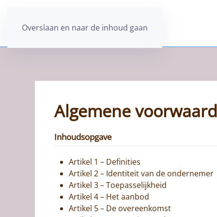
Overslaan en naar de inhoud gaan
Algemene voorwaar
Inhoudsopgave
Artikel 1 – Definities
Artikel 2 – Identiteit van de ondernemer
Artikel 3 – Toepasselijkheid
Artikel 4 – Het aanbod
Artikel 5 – De overeenkomst