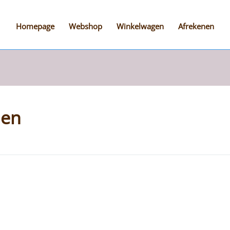
Homepage
Webshop
Winkelwagen
Afrekenen
den