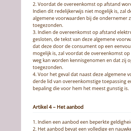
2. Voordat de overeenkomst op afstand wor
Indien dit redelijkerwijs niet mogelijk is, 
algemene voorwaarden bij de ondernemer zij
toegezonden.
3. Indien de overeenkomst op afstand elektr
gesloten, de tekst van deze algemene voorw
dat deze door de consument op een eenvoudi
mogelijk is, zal voordat de overeenkomst o
weg kan worden kennisgenomen en dat zij op
toegezonden.
4. Voor het geval dat naast deze algemene v
derde lid van overeenkomstige toepassing e
bepaling die voor hem het meest gunstig is.
Artikel 4 – Het aanbod
1. Indien een aanbod een beperkte geldighei
2. Het aanbod bevat een volledige en nauwke