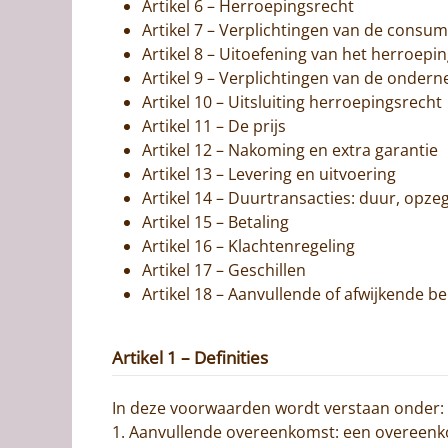
Artikel 6 – Herroepingsrecht
Artikel 7 – Verplichtingen van de consum
Artikel 8 – Uitoefening van het herroe
Artikel 9 – Verplichtingen van de onder
Artikel 10 – Uitsluiting herroepingsrecht
Artikel 11 – De prijs
Artikel 12 – Nakoming en extra garantie
Artikel 13 – Levering en uitvoering
Artikel 14 – Duurtransacties: duur, opze
Artikel 15 – Betaling
Artikel 16 – Klachtenregeling
Artikel 17 – Geschillen
Artikel 18 – Aanvullende of afwijkende b
Artikel 1 – Definities
In deze voorwaarden wordt verstaan onder:
1. Aanvullende overeenkomst: een overeenko