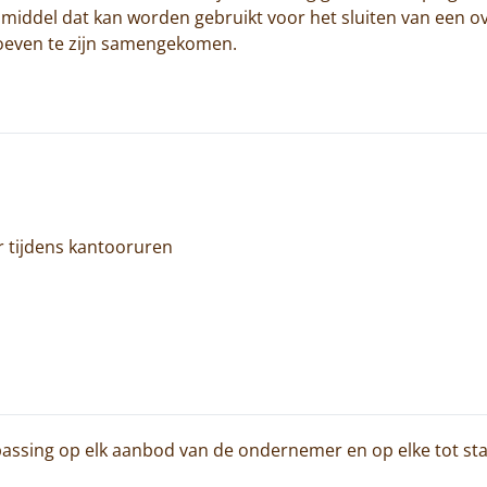
 middel dat kan worden gebruikt voor het sluiten van een
hoeven te zijn samengekomen.
 tijdens kantooruren
passing op elk aanbod van de ondernemer en op elke tot 