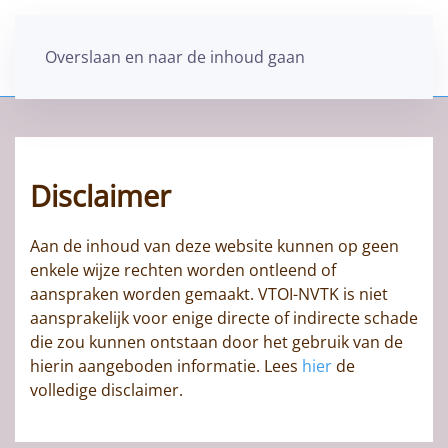
Overslaan en naar de inhoud gaan
Disclaimer
Aan de inhoud van deze website kunnen op geen
enkele wijze rechten worden ontleend of
aanspraken worden gemaakt. VTOI-NVTK is niet
aansprakelijk voor enige directe of indirecte schade
die zou kunnen ontstaan door het gebruik van de
hierin aangeboden informatie. Lees
hier
de
volledige disclaimer.