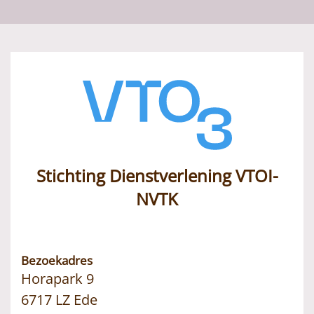
Stichting Dienstverlening VTOI-
NVTK
Bezoekadres
Horapark 9
6717 LZ Ede