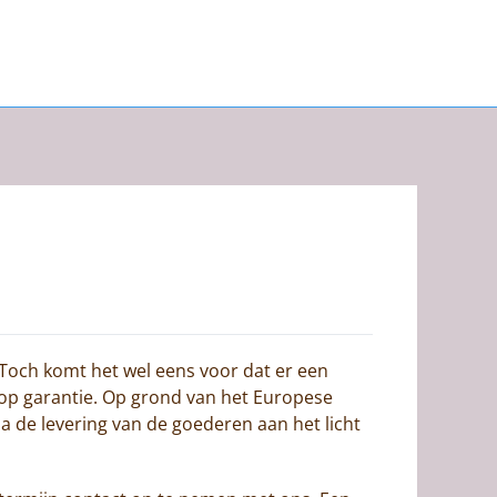
 Toch komt het wel eens voor dat er een
 op garantie. Op grond van het Europese
a de levering van de goederen aan het licht