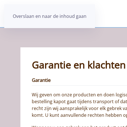
Overslaan en naar de inhoud gaan
Garantie en klachten
Garantie
Wij geven om onze producten en doen logisch
bestelling kapot gaat tijdens transport of 
recht zijn wij aansprakelijk voor elk gebrek
komt. U kunt aanvullende rechten hebben o